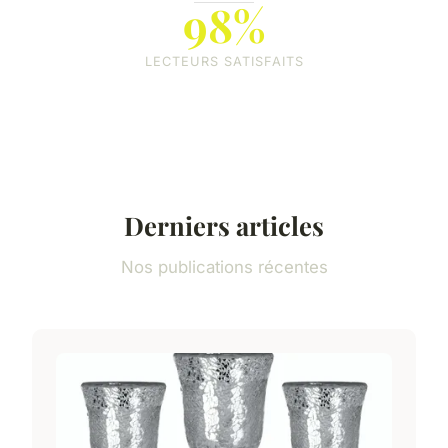
98%
LECTEURS SATISFAITS
Derniers articles
Nos publications récentes