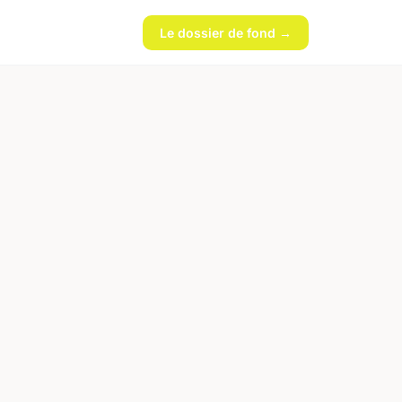
Le dossier de fond →